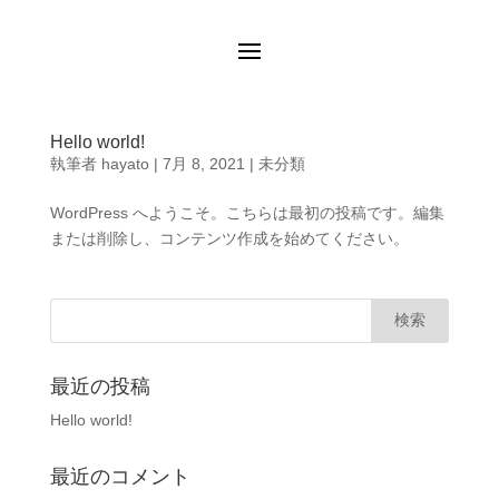
Hello world!
執筆者
hayato
|
7月 8, 2021
|
未分類
WordPress へようこそ。こちらは最初の投稿です。編集
または削除し、コンテンツ作成を始めてください。
最近の投稿
Hello world!
最近のコメント